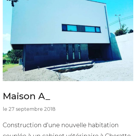
Maison A_
le
27 septembre 2018
Construction d’une nouvelle habitation