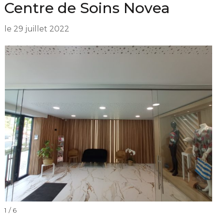
Centre de Soins Novea
le
29 juillet 2022
1 / 6