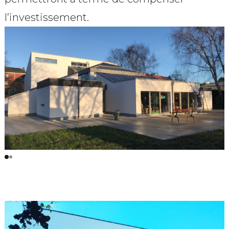
l’investissement.