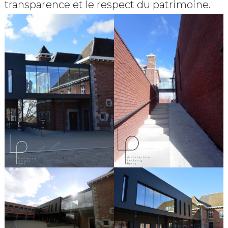
transparence et le respect du patrimoine.