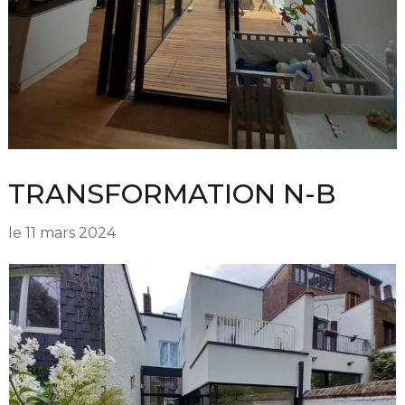
TRANSFORMATION N-B
le
11 mars 2024