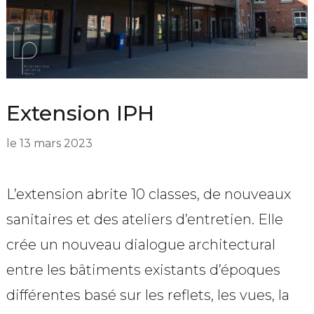
Extension IPH
le
13 mars 2023
L’extension abrite 10 classes, de nouveaux
sanitaires et des ateliers d’entretien. Elle
crée un nouveau dialogue architectural
entre les bâtiments existants d’époques
différentes basé sur les reflets, les vues, la