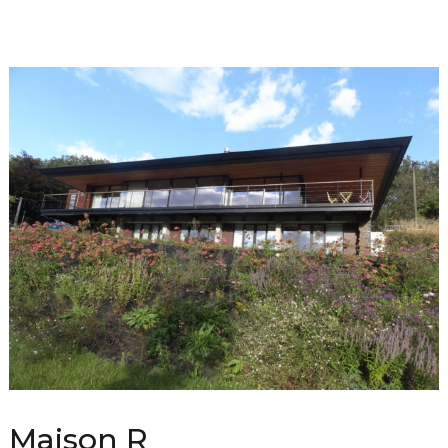
Maison R_