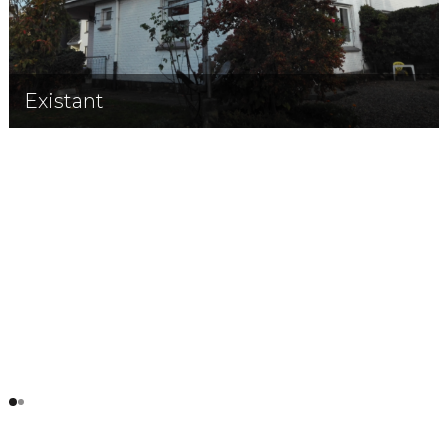
Existant