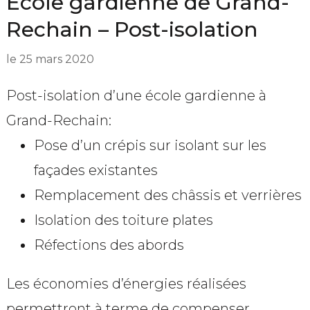
Ecole gardienne de Grand-
Rechain – Post-isolation
le
25 mars 2020
Post-isolation d’une école gardienne à
Grand-Rechain:
Pose d’un crépis sur isolant sur les
façades existantes
Remplacement des châssis et verrières
Isolation des toiture plates
Réfections des abords
Les économies d’énergies réalisées
permettront à terme de compenser