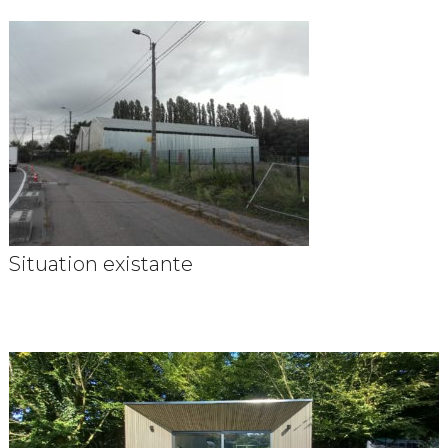
Situation existante