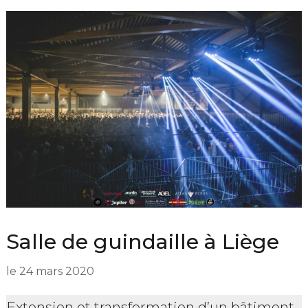
Salle de guindaille à Liège
le
24 mars 2020
Extension et transformation d’un bâtiment