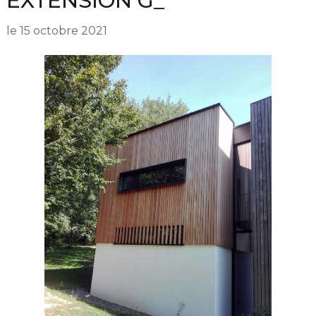
EXTENSION G_
le
15 octobre 2021