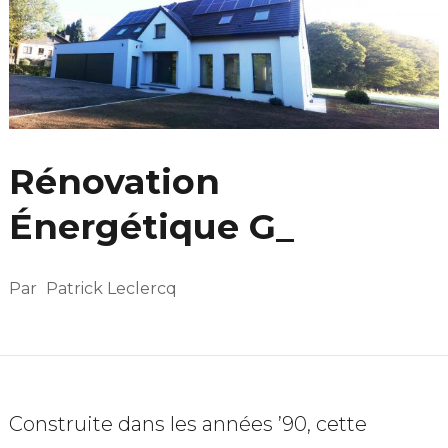
Rénovation
Énergétique G_
Par
Patrick Leclercq
Construite dans les années ’90, cette