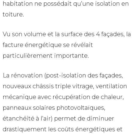
habitation ne possédait qu’une isolation en
toiture.
Vu son volume et la surface des 4 façades, la
facture énergétique se révélait
particulièrement importante.
La rénovation (post-isolation des façades,
nouveaux châssis triple vitrage, ventilation
mécanique avec récupération de chaleur,
panneaux solaires photovoltaïques,
étanchéité à l’air) permet de diminuer
drastiquement les coûts énergétiques et