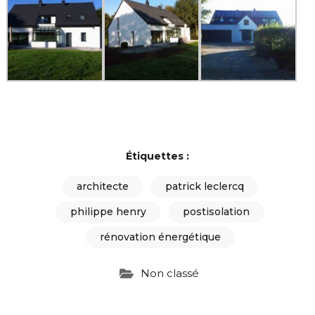
Étiquettes :
architecte
patrick leclercq
philippe henry
postisolation
rénovation énergétique
Non classé