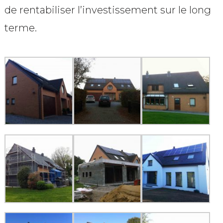
de rentabiliser l’investissement sur le long
terme.