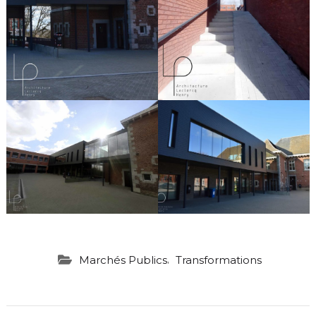
,
Marchés Publics
Transformations