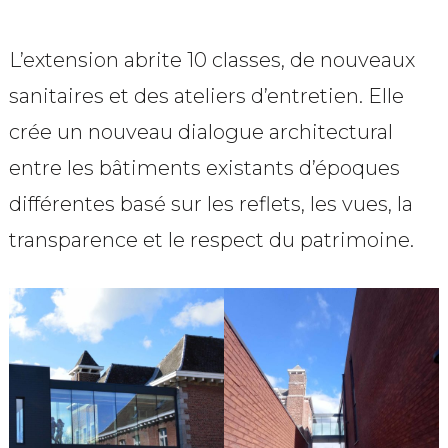
L’extension abrite 10 classes, de nouveaux
sanitaires et des ateliers d’entretien. Elle
crée un nouveau dialogue architectural
entre les bâtiments existants d’époques
différentes basé sur les reflets, les vues, la
transparence et le respect du patrimoine.