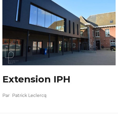
Extension IPH
Par
Patrick Leclercq