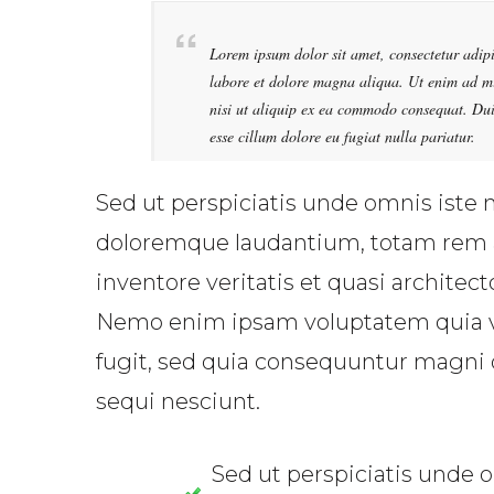
Lorem ipsum dolor sit amet, consectetur adipi
labore et dolore magna aliqua. Ut enim ad mi
nisi ut aliquip ex ea commodo consequat. Duis
esse cillum dolore eu fugiat nulla pariatur.
Sed ut perspiciatis unde omnis iste 
doloremque laudantium, totam rem a
inventore veritatis et quasi architect
Nemo enim ipsam voluptatem quia vol
fugit, sed quia consequuntur magni 
sequi nesciunt.
Sed ut perspiciatis unde o