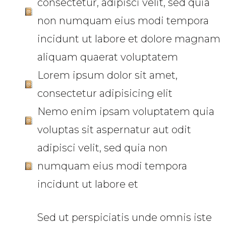
consectetur, adipisci velit, sed quia
non numquam eius modi tempora
incidunt ut labore et dolore magnam
aliquam quaerat voluptatem
Lorem ipsum dolor sit amet,
consectetur adipisicing elit
Nemo enim ipsam voluptatem quia
voluptas sit aspernatur aut odit
adipisci velit, sed quia non
numquam eius modi tempora
incidunt ut labore et
Sed ut perspiciatis unde omnis iste