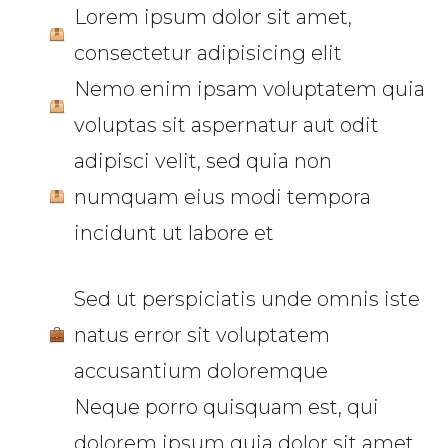
Lorem ipsum dolor sit amet,
consectetur adipisicing elit
Nemo enim ipsam voluptatem quia
voluptas sit aspernatur aut odit
adipisci velit, sed quia non
numquam eius modi tempora
incidunt ut labore et
Sed ut perspiciatis unde omnis iste
natus error sit voluptatem
accusantium doloremque
Neque porro quisquam est, qui
dolorem ipsum quia dolor sit amet,