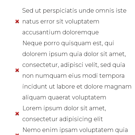
Sed ut perspiciatis unde omnis iste
natus error sit voluptatem
accusantium doloremque
Neque porro quisquam est, qui
dolorem ipsum quia dolor sit amet,
consectetur, adipisci velit, sed quia
non numquam eius modi tempora
incidunt ut labore et dolore magnam
aliquam quaerat voluptatem
Lorem ipsum dolor sit amet,
consectetur adipisicing elit
Nemo enim ipsam voluptatem quia