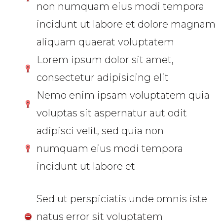
non numquam eius modi tempora
incidunt ut labore et dolore magnam
aliquam quaerat voluptatem
Lorem ipsum dolor sit amet,
consectetur adipisicing elit
Nemo enim ipsam voluptatem quia
voluptas sit aspernatur aut odit
adipisci velit, sed quia non
numquam eius modi tempora
incidunt ut labore et
Sed ut perspiciatis unde omnis iste
natus error sit voluptatem