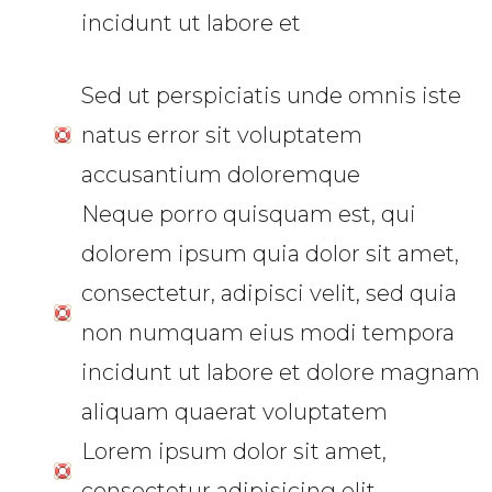
incidunt ut labore et
Sed ut perspiciatis unde omnis iste
natus error sit voluptatem
accusantium doloremque
Neque porro quisquam est, qui
dolorem ipsum quia dolor sit amet,
consectetur, adipisci velit, sed quia
non numquam eius modi tempora
incidunt ut labore et dolore magnam
aliquam quaerat voluptatem
Lorem ipsum dolor sit amet,
consectetur adipisicing elit