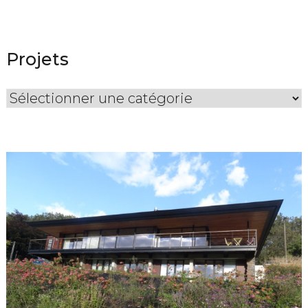
Projets
Projets