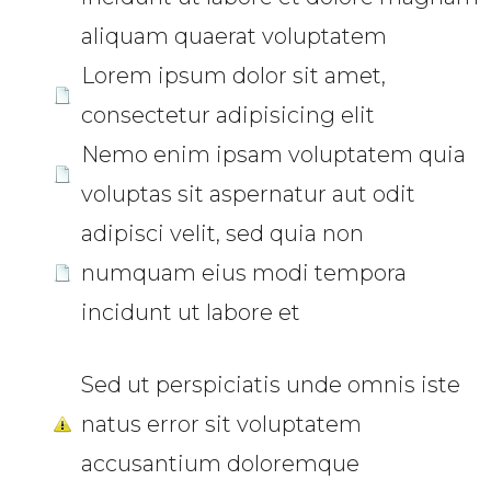
aliquam quaerat voluptatem
Lorem ipsum dolor sit amet,
consectetur adipisicing elit
Nemo enim ipsam voluptatem quia
voluptas sit aspernatur aut odit
adipisci velit, sed quia non
numquam eius modi tempora
incidunt ut labore et
Sed ut perspiciatis unde omnis iste
natus error sit voluptatem
accusantium doloremque