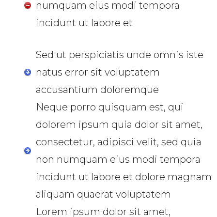
numquam eius modi tempora
incidunt ut labore et
Sed ut perspiciatis unde omnis iste
natus error sit voluptatem
accusantium doloremque
Neque porro quisquam est, qui
dolorem ipsum quia dolor sit amet,
consectetur, adipisci velit, sed quia
non numquam eius modi tempora
incidunt ut labore et dolore magnam
aliquam quaerat voluptatem
Lorem ipsum dolor sit amet,