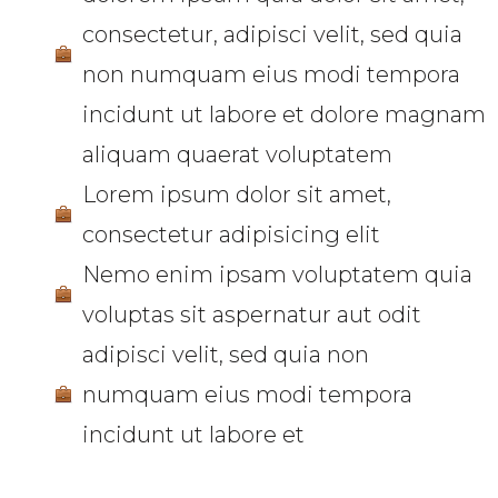
consectetur, adipisci velit, sed quia
non numquam eius modi tempora
incidunt ut labore et dolore magnam
aliquam quaerat voluptatem
Lorem ipsum dolor sit amet,
consectetur adipisicing elit
Nemo enim ipsam voluptatem quia
voluptas sit aspernatur aut odit
adipisci velit, sed quia non
numquam eius modi tempora
incidunt ut labore et