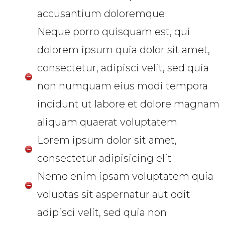
accusantium doloremque
Neque porro quisquam est, qui
dolorem ipsum quia dolor sit amet,
consectetur, adipisci velit, sed quia
non numquam eius modi tempora
incidunt ut labore et dolore magnam
aliquam quaerat voluptatem
Lorem ipsum dolor sit amet,
consectetur adipisicing elit
Nemo enim ipsam voluptatem quia
voluptas sit aspernatur aut odit
adipisci velit, sed quia non