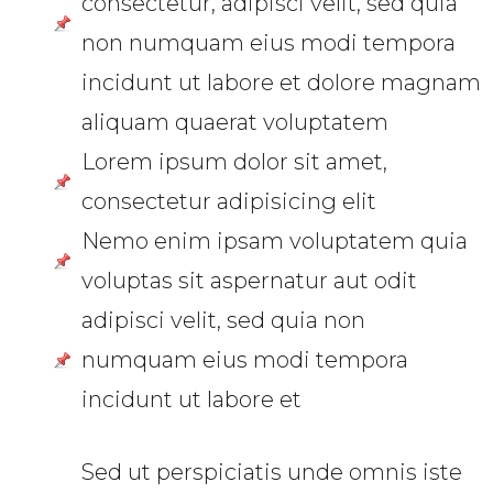
consectetur, adipisci velit, sed quia
non numquam eius modi tempora
incidunt ut labore et dolore magnam
aliquam quaerat voluptatem
Lorem ipsum dolor sit amet,
consectetur adipisicing elit
Nemo enim ipsam voluptatem quia
voluptas sit aspernatur aut odit
adipisci velit, sed quia non
numquam eius modi tempora
incidunt ut labore et
Sed ut perspiciatis unde omnis iste