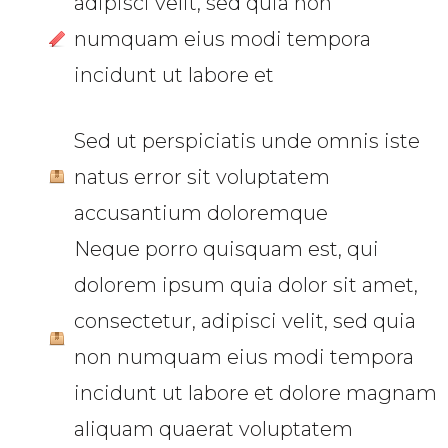
adipisci velit, sed quia non
numquam eius modi tempora
incidunt ut labore et
Sed ut perspiciatis unde omnis iste
natus error sit voluptatem
accusantium doloremque
Neque porro quisquam est, qui
dolorem ipsum quia dolor sit amet,
consectetur, adipisci velit, sed quia
non numquam eius modi tempora
incidunt ut labore et dolore magnam
aliquam quaerat voluptatem