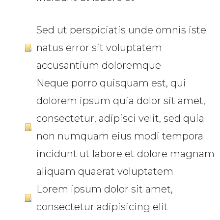
Sed ut perspiciatis unde omnis iste
natus error sit voluptatem
accusantium doloremque
Neque porro quisquam est, qui
dolorem ipsum quia dolor sit amet,
consectetur, adipisci velit, sed quia
non numquam eius modi tempora
incidunt ut labore et dolore magnam
aliquam quaerat voluptatem
Lorem ipsum dolor sit amet,
consectetur adipisicing elit