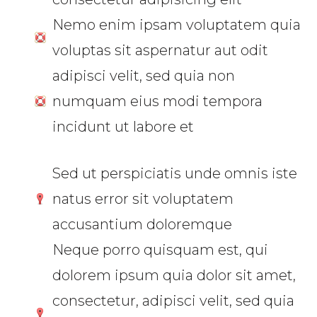
Nemo enim ipsam voluptatem quia
voluptas sit aspernatur aut odit
adipisci velit, sed quia non
numquam eius modi tempora
incidunt ut labore et
Sed ut perspiciatis unde omnis iste
natus error sit voluptatem
accusantium doloremque
Neque porro quisquam est, qui
dolorem ipsum quia dolor sit amet,
consectetur, adipisci velit, sed quia