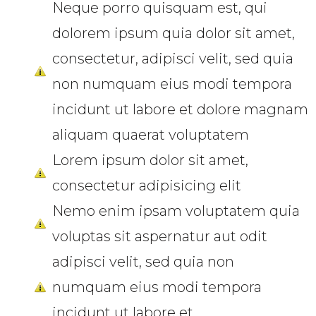
Neque porro quisquam est, qui
dolorem ipsum quia dolor sit amet,
consectetur, adipisci velit, sed quia
non numquam eius modi tempora
incidunt ut labore et dolore magnam
aliquam quaerat voluptatem
Lorem ipsum dolor sit amet,
consectetur adipisicing elit
Nemo enim ipsam voluptatem quia
voluptas sit aspernatur aut odit
adipisci velit, sed quia non
numquam eius modi tempora
incidunt ut labore et