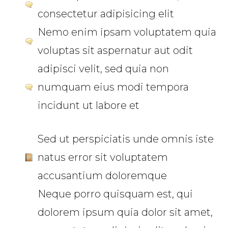
consectetur adipisicing elit
Nemo enim ipsam voluptatem quia
voluptas sit aspernatur aut odit
adipisci velit, sed quia non
numquam eius modi tempora
incidunt ut labore et
Sed ut perspiciatis unde omnis iste
natus error sit voluptatem
accusantium doloremque
Neque porro quisquam est, qui
dolorem ipsum quia dolor sit amet,