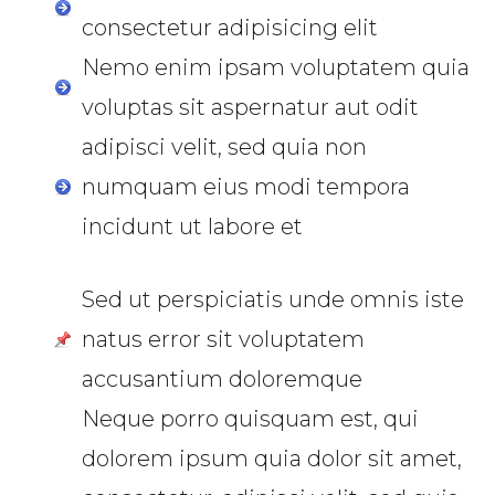
consectetur adipisicing elit
Nemo enim ipsam voluptatem quia
voluptas sit aspernatur aut odit
adipisci velit, sed quia non
numquam eius modi tempora
incidunt ut labore et
Sed ut perspiciatis unde omnis iste
natus error sit voluptatem
accusantium doloremque
Neque porro quisquam est, qui
dolorem ipsum quia dolor sit amet,