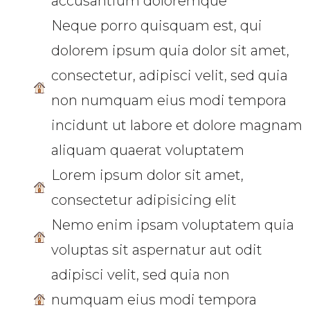
accusantium doloremque
Neque porro quisquam est, qui
dolorem ipsum quia dolor sit amet,
consectetur, adipisci velit, sed quia
non numquam eius modi tempora
incidunt ut labore et dolore magnam
aliquam quaerat voluptatem
Lorem ipsum dolor sit amet,
consectetur adipisicing elit
Nemo enim ipsam voluptatem quia
voluptas sit aspernatur aut odit
adipisci velit, sed quia non
numquam eius modi tempora