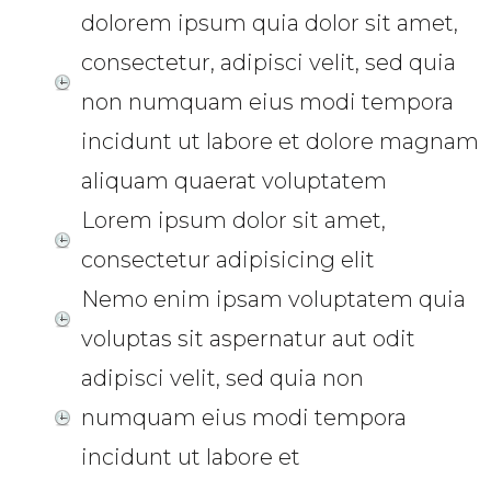
dolorem ipsum quia dolor sit amet,
consectetur, adipisci velit, sed quia
non numquam eius modi tempora
incidunt ut labore et dolore magnam
aliquam quaerat voluptatem
Lorem ipsum dolor sit amet,
consectetur adipisicing elit
Nemo enim ipsam voluptatem quia
voluptas sit aspernatur aut odit
adipisci velit, sed quia non
numquam eius modi tempora
incidunt ut labore et