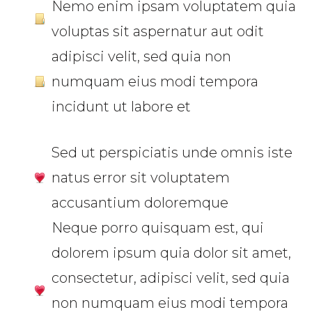
Nemo enim ipsam voluptatem quia
voluptas sit aspernatur aut odit
adipisci velit, sed quia non
numquam eius modi tempora
incidunt ut labore et
Sed ut perspiciatis unde omnis iste
natus error sit voluptatem
accusantium doloremque
Neque porro quisquam est, qui
dolorem ipsum quia dolor sit amet,
consectetur, adipisci velit, sed quia
non numquam eius modi tempora