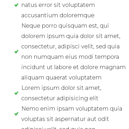
natus error sit voluptatem
accusantium doloremque
Neque porro quisquam est, qui
dolorem ipsum quia dolor sit amet,
consectetur, adipisci velit, sed quia
non numquam eius modi tempora
incidunt ut labore et dolore magnam
aliquam quaerat voluptatem
Lorem ipsum dolor sit amet,
consectetur adipisicing elit
Nemo enim ipsam voluptatem quia
voluptas sit aspernatur aut odit