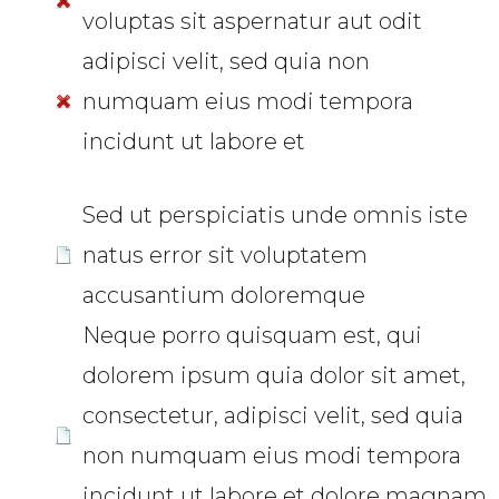
voluptas sit aspernatur aut odit
adipisci velit, sed quia non
numquam eius modi tempora
incidunt ut labore et
Sed ut perspiciatis unde omnis iste
natus error sit voluptatem
accusantium doloremque
Neque porro quisquam est, qui
dolorem ipsum quia dolor sit amet,
consectetur, adipisci velit, sed quia
non numquam eius modi tempora
incidunt ut labore et dolore magnam