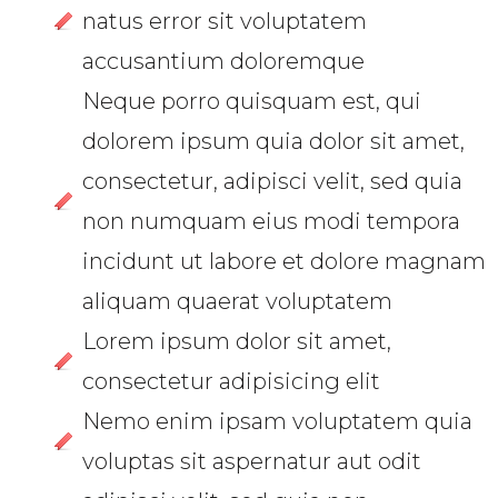
natus error sit voluptatem
accusantium doloremque
Neque porro quisquam est, qui
dolorem ipsum quia dolor sit amet,
consectetur, adipisci velit, sed quia
non numquam eius modi tempora
incidunt ut labore et dolore magnam
aliquam quaerat voluptatem
Lorem ipsum dolor sit amet,
consectetur adipisicing elit
Nemo enim ipsam voluptatem quia
voluptas sit aspernatur aut odit