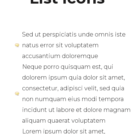
Sed ut perspiciatis unde omnis iste
natus error sit voluptatem
accusantium doloremque
Neque porro quisquam est, qui
dolorem ipsum quia dolor sit amet,
consectetur, adipisci velit, sed quia
non numquam eius modi tempora
incidunt ut labore et dolore magnam
aliquam quaerat voluptatem
Lorem ipsum dolor sit amet,