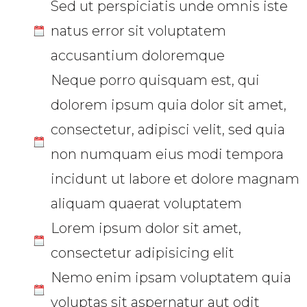
Sed ut perspiciatis unde omnis iste
natus error sit voluptatem
accusantium doloremque
Neque porro quisquam est, qui
dolorem ipsum quia dolor sit amet,
consectetur, adipisci velit, sed quia
non numquam eius modi tempora
incidunt ut labore et dolore magnam
aliquam quaerat voluptatem
Lorem ipsum dolor sit amet,
consectetur adipisicing elit
Nemo enim ipsam voluptatem quia
voluptas sit aspernatur aut odit