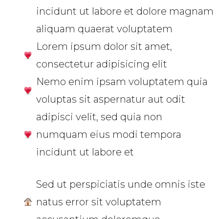
incidunt ut labore et dolore magnam
aliquam quaerat voluptatem
Lorem ipsum dolor sit amet,
consectetur adipisicing elit
Nemo enim ipsam voluptatem quia
voluptas sit aspernatur aut odit
adipisci velit, sed quia non
numquam eius modi tempora
incidunt ut labore et
Sed ut perspiciatis unde omnis iste
natus error sit voluptatem