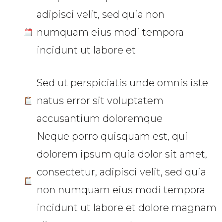
adipisci velit, sed quia non
numquam eius modi tempora
incidunt ut labore et
Sed ut perspiciatis unde omnis iste
natus error sit voluptatem
accusantium doloremque
Neque porro quisquam est, qui
dolorem ipsum quia dolor sit amet,
consectetur, adipisci velit, sed quia
non numquam eius modi tempora
incidunt ut labore et dolore magnam