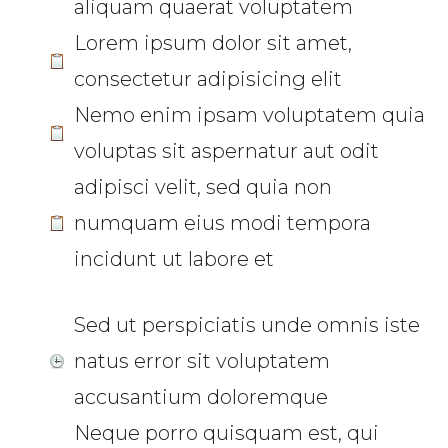
aliquam quaerat voluptatem
Lorem ipsum dolor sit amet,
consectetur adipisicing elit
Nemo enim ipsam voluptatem quia
voluptas sit aspernatur aut odit
adipisci velit, sed quia non
numquam eius modi tempora
incidunt ut labore et
Sed ut perspiciatis unde omnis iste
natus error sit voluptatem
accusantium doloremque
Neque porro quisquam est, qui